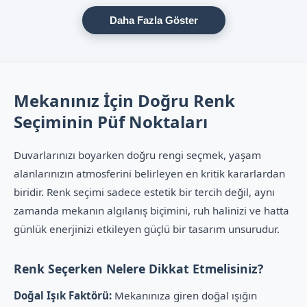
Daha Fazla Göster
Mekanınız İçin Doğru Renk
Seçiminin Püf Noktaları
Duvarlarınızı boyarken doğru rengi seçmek, yaşam
alanlarınızın atmosferini belirleyen en kritik kararlardan
biridir. Renk seçimi sadece estetik bir tercih değil, aynı
zamanda mekanın algılanış biçimini, ruh halinizi ve hatta
günlük enerjinizi etkileyen güçlü bir tasarım unsurudur.
Renk Seçerken Nelere Dikkat Etmelisiniz?
Doğal Işık Faktörü:
Mekanınıza giren doğal ışığın