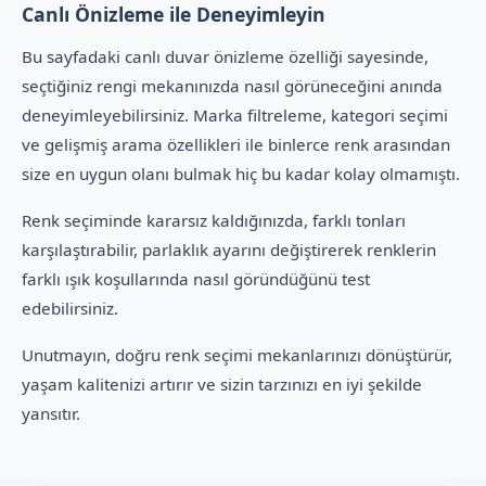
Canlı Önizleme ile Deneyimleyin
Bu sayfadaki canlı duvar önizleme özelliği sayesinde,
seçtiğiniz rengi mekanınızda nasıl görüneceğini anında
deneyimleyebilirsiniz. Marka filtreleme, kategori seçimi
ve gelişmiş arama özellikleri ile binlerce renk arasından
size en uygun olanı bulmak hiç bu kadar kolay olmamıştı.
Renk seçiminde kararsız kaldığınızda, farklı tonları
karşılaştırabilir, parlaklık ayarını değiştirerek renklerin
farklı ışık koşullarında nasıl göründüğünü test
edebilirsiniz.
Unutmayın, doğru renk seçimi mekanlarınızı dönüştürür,
yaşam kalitenizi artırır ve sizin tarzınızı en iyi şekilde
yansıtır.