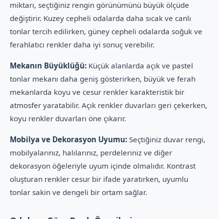
miktarı, seçtiğiniz rengin görünümünü büyük ölçüde
değiştirir. Kuzey cepheli odalarda daha sıcak ve canlı
tonlar tercih edilirken, güney cepheli odalarda soğuk ve
ferahlatıcı renkler daha iyi sonuç verebilir.
Mekanın Büyüklüğü:
Küçük alanlarda açık ve pastel
tonlar mekanı daha geniş gösterirken, büyük ve ferah
mekanlarda koyu ve cesur renkler karakteristik bir
atmosfer yaratabilir. Açık renkler duvarları geri çekerken,
koyu renkler duvarları öne çıkarır.
Mobilya ve Dekorasyon Uyumu:
Seçtiğiniz duvar rengi,
mobilyalarınız, halılarınız, perdeleriniz ve diğer
dekorasyon öğeleriyle uyum içinde olmalıdır. Kontrast
oluşturan renkler cesur bir ifade yaratırken, uyumlu
tonlar sakin ve dengeli bir ortam sağlar.