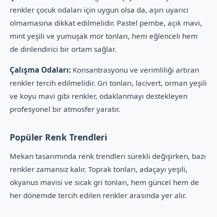
renkler çocuk odaları için uygun olsa da, aşırı uyarıcı
olmamasına dikkat edilmelidir. Pastel pembe, açık mavi,
mint yeşili ve yumuşak mor tonları, hem eğlenceli hem
de dinlendirici bir ortam sağlar.
Çalışma Odaları:
Konsantrasyonu ve verimliliği artıran
renkler tercih edilmelidir. Gri tonları, lacivert, orman yeşili
ve koyu mavi gibi renkler, odaklanmayı destekleyen
profesyonel bir atmosfer yaratır.
Popüler Renk Trendleri
Mekan tasarımında renk trendleri sürekli değişirken, bazı
renkler zamansız kalır. Toprak tonları, adaçayı yeşili,
okyanus mavisi ve sıcak gri tonları, hem güncel hem de
her dönemde tercih edilen renkler arasında yer alır.